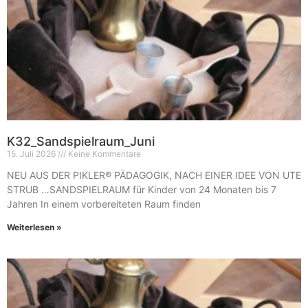
K32_Sandspielraum_Juni
15. Juli 2026
Keine Kommentare
NEU AUS DER PIKLER® PÄDAGOGIK, NACH EINER IDEE VON UTE
STRUB …SANDSPIELRAUM für Kinder von 24 Monaten bis 7
Jahren In einem vorbereiteten Raum finden
Weiterlesen »