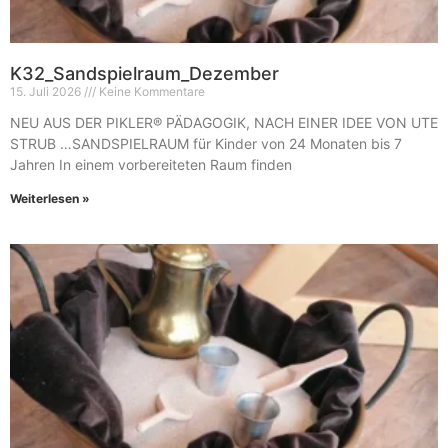
K32_Sandspielraum_Dezember
15. Juli 2026
Keine Kommentare
NEU AUS DER PIKLER® PÄDAGOGIK, NACH EINER IDEE VON UTE
STRUB …SANDSPIELRAUM für Kinder von 24 Monaten bis 7
Jahren In einem vorbereiteten Raum finden
Weiterlesen »