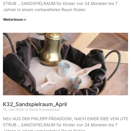
STRUB …SANDSPIELRAUM für Kinder von 24 Monaten bis 7
Jahren In einem vorbereiteten Raum finden
Weiterlesen »
K32_Sandspielraum_April
15. Juli 2026
Keine Kommentare
NEU AUS DER PIKLER® PÄDAGOGIK, NACH EINER IDEE VON UTE
STRUB …SANDSPIELRAUM für Kinder von 24 Monaten bis 7
Jahren In einem vorbereiteten Raum finden