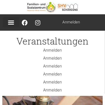
Anmelden
Veranstaltungen
Anmelden
Anmelden
Anmelden
Anmelden
Anmelden
Anmelden