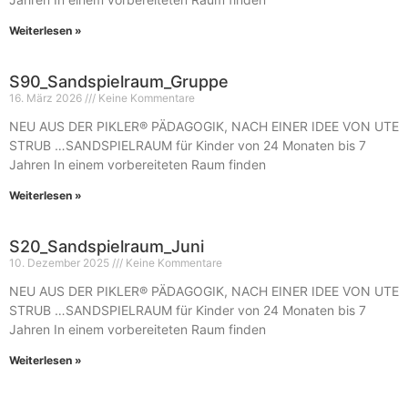
Weiterlesen »
S90_Sandspielraum_Gruppe
16. März 2026
Keine Kommentare
NEU AUS DER PIKLER® PÄDAGOGIK, NACH EINER IDEE VON UTE
STRUB …SANDSPIELRAUM für Kinder von 24 Monaten bis 7
Jahren In einem vorbereiteten Raum finden
Weiterlesen »
S20_Sandspielraum_Juni
10. Dezember 2025
Keine Kommentare
NEU AUS DER PIKLER® PÄDAGOGIK, NACH EINER IDEE VON UTE
STRUB …SANDSPIELRAUM für Kinder von 24 Monaten bis 7
Jahren In einem vorbereiteten Raum finden
Weiterlesen »