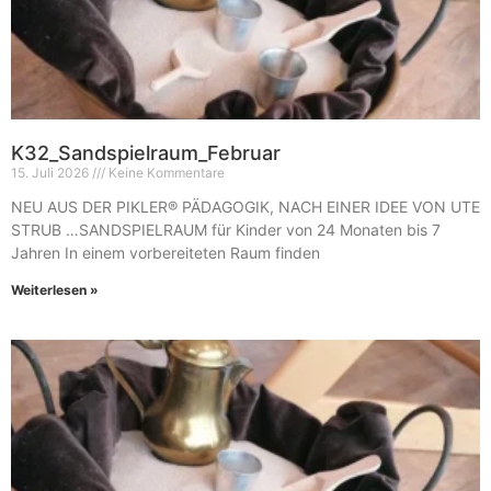
K32_Sandspielraum_Februar
15. Juli 2026
Keine Kommentare
NEU AUS DER PIKLER® PÄDAGOGIK, NACH EINER IDEE VON UTE
STRUB …SANDSPIELRAUM für Kinder von 24 Monaten bis 7
Jahren In einem vorbereiteten Raum finden
Weiterlesen »