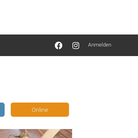
Anmelden
Online