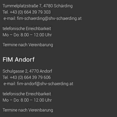
Tummelplatzstraße 7, 4780 Schärding
Tel.
+43 (0) 664 39 79 303
e-mail:
fim-schaerding@shv-schaerding.at
telefonische Erreichbarkeit
Mo – Do: 8.00 – 12.00 Uhr
Termine nach Vereinbarung
FIM Andorf
Schulgasse 2, 4770 Andorf
Tel.
+43 (0) 664 39 79 606
e-mail:
fim-andorf@shv-schaerding.at
telefonische Erreichbarkeit
Mo – Do: 8.00 – 12.00 Uhr
Termine nach Vereinbarung