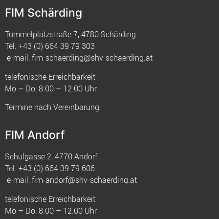
FIM Schärding
Tummelplatzstraße 7, 4780 Schärding
Tel.
+43 (0) 664 39 79 303
e-mail:
fim-schaerding@shv-schaerding.at
telefonische Erreichbarkeit
Mo – Do: 8.00 – 12.00 Uhr
Termine nach Vereinbarung
FIM Andorf
Schulgasse 2, 4770 Andorf
Tel.
+43 (0) 664 39 79 606
e-mail:
fim-andorf@shv-schaerding.at
telefonische Erreichbarkeit
Mo – Do: 8.00 – 12.00 Uhr