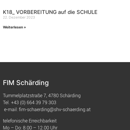
K18_ VORBEREITUNG auf die SCHULE
22. Dezember 2023
Weiterlesen »
FIM Schärding
Tummelplatzstraße 7, 4780 Schärding
Tel.
+43 (0) 664 39 79 303
e-mail:
fim-schaerding@shv-schaerding.at
telefonische Erreichbarkeit
Mo – Do: 8.00 – 12.00 Uhr