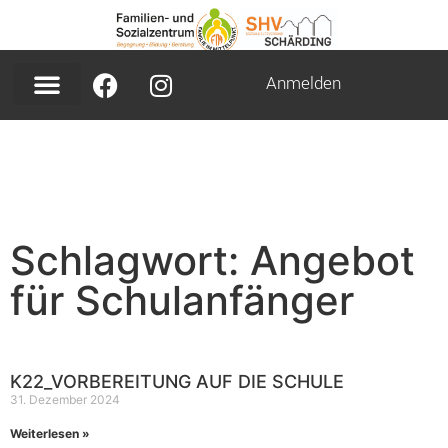
Anmelden
Schlagwort: Angebot
für Schulanfänger
K22_VORBEREITUNG AUF DIE SCHULE
31. Dezember 2024
Weiterlesen »