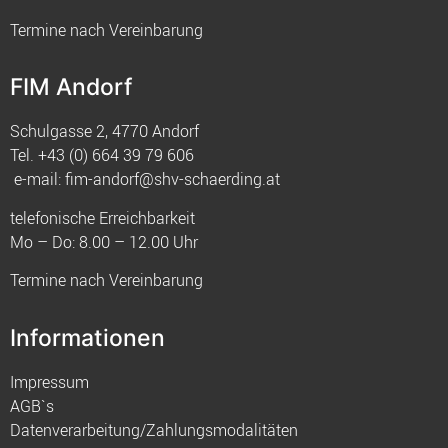
Termine nach Vereinbarung
FIM Andorf
Schulgasse 2, 4770 Andorf
Tel.
+43 (0) 664 39 79 606
e-mail:
fim-andorf@shv-schaerding.at
telefonische Erreichbarkeit
Mo – Do: 8.00 – 12.00 Uhr
Termine nach Vereinbarung
Informationen
Impressum
AGB`s
Datenverarbeitung/Zahlungsmodalitäten