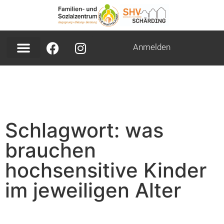
Anmelden
Schlagwort: was
brauchen
hochsensitive Kinder
im jeweiligen Alter