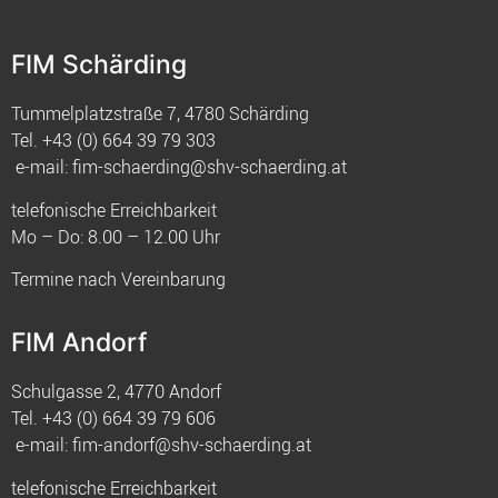
FIM Schärding
Tummelplatzstraße 7, 4780 Schärding
Tel.
+43 (0) 664 39 79 303
e-mail:
fim-schaerding@shv-schaerding.at
telefonische Erreichbarkeit
Mo – Do: 8.00 – 12.00 Uhr
Termine nach Vereinbarung
FIM Andorf
Schulgasse 2, 4770 Andorf
Tel.
+43 (0) 664 39 79 606
e-mail:
fim-andorf@shv-schaerding.at
telefonische Erreichbarkeit