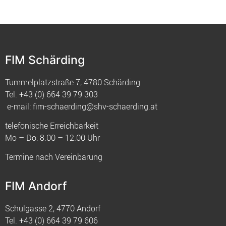
FIM Schärding
Tummelplatzstraße 7, 4780 Schärding
Tel.
+43 (0) 664 39 79 303
e-mail:
fim-schaerding@shv-schaerding.at
telefonische Erreichbarkeit
Mo – Do: 8.00 – 12.00 Uhr
Termine nach Vereinbarung
FIM Andorf
Schulgasse 2, 4770 Andorf
Tel.
+43 (0) 664 39 79 606