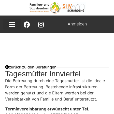
Anmelden
zurück zu den Beratungen
Tagesmütter Innviertel
Die Betreuung durch eine Tagesmutter ist die ideale
Form der Betreuung. Bestehende Infrastrukturen
werden genutzt und die Eltern werden bei der
Vereinbarkeit von Familie und Beruf unterstützt.
Terminvereinbarung erwünscht unter Tel.