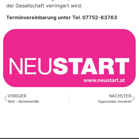
der Gesellschaft verringert wird.
Terminvereinbarung unter Tel. 07752-83763
VORIGER
NÄCHSTER
MAS – Alzheimerhilfe
Tagesmütter Innviertel