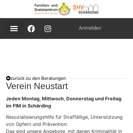
Anmelden
zurück zu den Beratungen
Verein Neustart
Jeden Montag, Mittwoch, Donnerstag und Freitag
im FIM in Schärding
Resozialisierungshilfe für Straffällige, Unterstützung
von Opfern und Prävention:
Das sind unsere Angebote, mit denen Kriminalität in