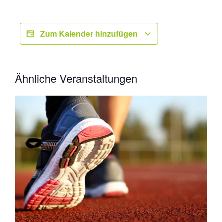
Zum Kalender hinzufügen
Ähnliche Veranstaltungen