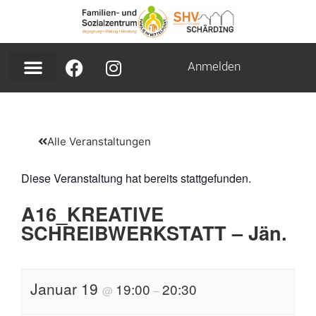
Anmelden
Alle Veranstaltungen
Diese Veranstaltung hat bereits stattgefunden.
A16_KREATIVE
SCHREIBWERKSTATT – Jän.
Januar 19
19:00
20:30
@
–