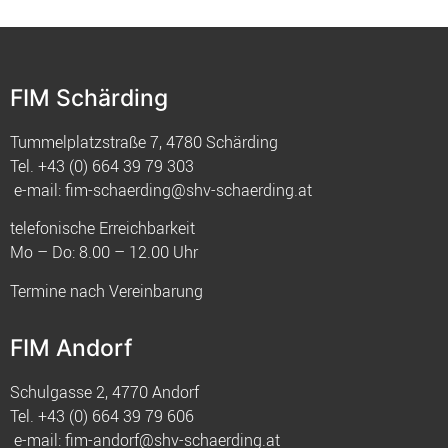
FIM Schärding
Tummelplatzstraße 7, 4780 Schärding
Tel.
+43 (0) 664 39 79 303
e-mail:
fim-schaerding@shv-schaerding.at
telefonische Erreichbarkeit
Mo – Do: 8.00 – 12.00 Uhr
Termine nach Vereinbarung
FIM Andorf
Schulgasse 2, 4770 Andorf
Tel.
+43 (0) 664 39 79 606
e-mail:
fim-andorf@shv-schaerding.at