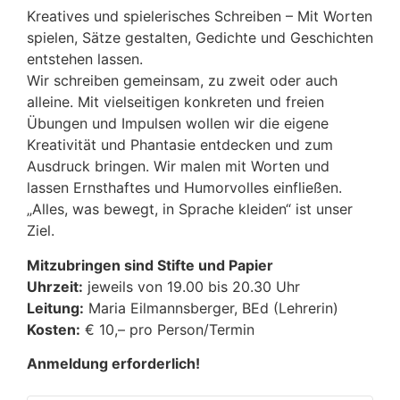
Kreatives und spielerisches Schreiben – Mit Worten
spielen, Sätze gestalten, Gedichte und Geschichten
entstehen lassen.
Wir schreiben gemeinsam, zu zweit oder auch
alleine. Mit vielseitigen konkreten und freien
Übungen und Impulsen wollen wir die eigene
Kreativität und Phantasie entdecken und zum
Ausdruck bringen. Wir malen mit Worten und
lassen Ernsthaftes und Humorvolles einfließen.
„Alles, was bewegt, in Sprache kleiden“ ist unser
Ziel.
Mitzubringen sind Stifte und Papier
Uhrzeit:
jeweils von 19.00 bis 20.30 Uhr
Leitung:
Maria Eilmannsberger, BEd (Lehrerin)
Kosten:
€ 10,– pro Person/Termin
Anmeldung erforderlich!