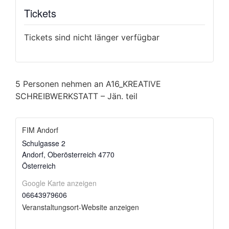
Tickets
Tickets sind nicht länger verfügbar
5 Personen nehmen an A16_KREATIVE
SCHREIBWERKSTATT – Jän. teil
FIM Andorf
Schulgasse 2
Andorf
,
Oberösterreich
4770
Österreich
Google Karte anzeigen
06643979606
Veranstaltungsort-Website anzeigen