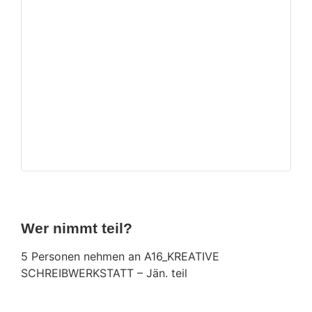
Wer nimmt teil?
5 Personen nehmen an A16_KREATIVE
SCHREIBWERKSTATT – Jän. teil