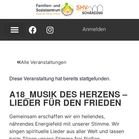
Anmelden
Alle Veranstaltungen
Diese Veranstaltung hat bereits stattgefunden.
A18_MUSIK DES HERZENS –
LIEDER FÜR DEN FRIEDEN
Gemeinsam erschaffen wir ein heilendes,
nährendes Energiefeld mit unserer Stimme. Wir
singen spirituelle Lieder aus aller Welt und lassen
beim Tönen unsere Stimme frei fließen.