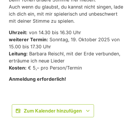
Auch wenn du glaubst, du kannst nicht singen, lade
ich dich ein, mit mir spielerisch und unbeschwert
mit deiner Stimme zu spielen.
Uhrzeit:
von 14.30 bis 16.30 Uhr
weiterer Termin:
Sonntag, 19. Oktober 2025 von
15.00 bis 17.30 Uhr
Leitung:
Barbara Reischl, mit der Erde verbunden,
erträume ich neue Lieder
Kosten:
€ 5,– pro Person/Termin
Anmeldung erforderlich!
Zum Kalender hinzufügen