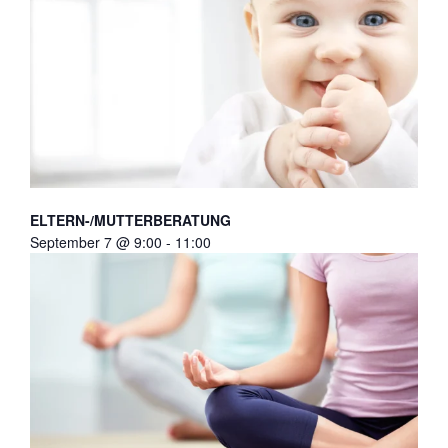
ELTERN-/MUTTERBERATUNG
September 7 @ 9:00
-
11:00