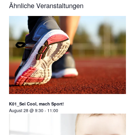
Ähnliche Veranstaltungen
K01_Sei Cool, mach Sport!
August 28 @ 9:30
-
11:00