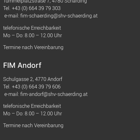
Tummelplatzstraße 7, 4780 Schärding
Tel.
+43 (0) 664 39 79 303
e-mail:
fim-schaerding@shv-schaerding.at
telefonische Erreichbarkeit
Mo – Do: 8.00 – 12.00 Uhr
Termine nach Vereinbarung
FIM Andorf
Schulgasse 2, 4770 Andorf
Tel.
+43 (0) 664 39 79 606
e-mail:
fim-andorf@shv-schaerding.at
telefonische Erreichbarkeit
Mo – Do: 8.00 – 12.00 Uhr
Termine nach Vereinbarung