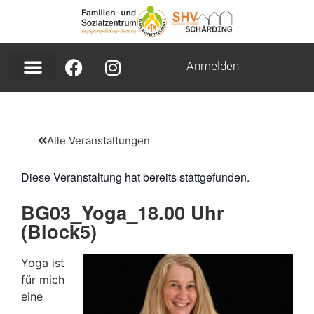
Anmelden
Alle Veranstaltungen
Diese Veranstaltung hat bereits stattgefunden.
BG03_Yoga_18.00 Uhr
(Block5)
Yoga ist
für mich
eine