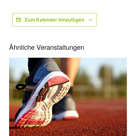
Zum Kalender hinzufügen
Ähnliche Veranstaltungen