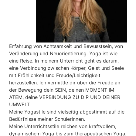
Erfahrung von Achtsamkeit und Bewusstsein, von
Veränderung und Neuorientierung. Yoga ist wie
eine Reise. In meinem Unterricht geht es darum,
eine Verbindung zwischen Körper, Geist und Seele
mit Fröhlichkeit und Freude/Leichtigkeit
herzustellen. Ich vermittle dir über die Freude an
der Bewegung dein SEIN, deinen MOMENT IM
ATEM, deine VERBINDUNG ZU DIR UND DEINER
UMWELT.
Meine Yogastile sind vielseitig abgestimmt auf die
Bedürfnisse meiner SchülerInnen.
Meine Unterrichtsstile reichen von kraftvollem,
dynamischem Yoga bis zum therapeutischen Yoga.