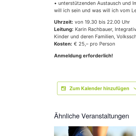
• unterstützenden Austausch und Imp
will ich sein und was will ich vom L
Uhrzeit:
von 19.30 bis 22.00 Uhr
Leitung:
Karin Rachbauer, Integrati
Kinder und deren Familien, Volkssc
Kosten:
€ 25,– pro Person
Anmeldung erforderlich!
Zum Kalender hinzufügen
Ähnliche Veranstaltungen