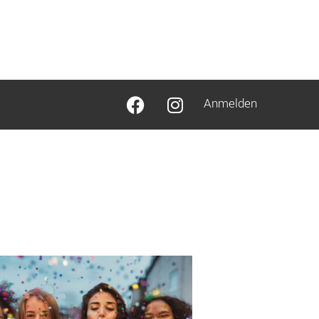
Anmelden