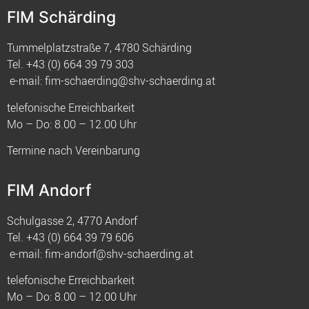
FIM Schärding
Tummelplatzstraße 7, 4780 Schärding
Tel.
+43 (0) 664 39 79 303
e-mail:
fim-schaerding@shv-schaerding.at
telefonische Erreichbarkeit
Mo – Do: 8.00 – 12.00 Uhr
Termine nach Vereinbarung
FIM Andorf
Schulgasse 2, 4770 Andorf
Tel.
+43 (0) 664 39 79 606
e-mail:
fim-andorf@shv-schaerding.at
telefonische Erreichbarkeit
Mo – Do: 8.00 – 12.00 Uhr