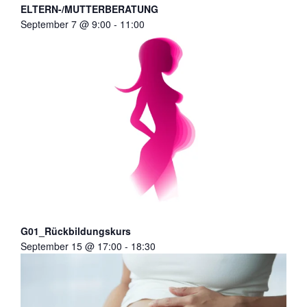
ELTERN-/MUTTERBERATUNG
September 7 @ 9:00
-
11:00
G01_Rückbildungskurs
September 15 @ 17:00
-
18:30