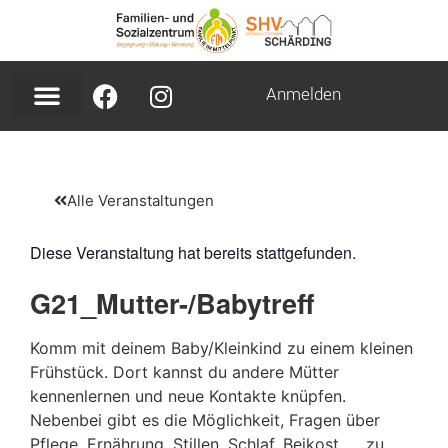
Anmelden
Alle Veranstaltungen
Diese Veranstaltung hat bereits stattgefunden.
G21_Mutter-/Babytreff
Komm mit deinem Baby/Kleinkind zu einem kleinen
Frühstück. Dort kannst du andere Mütter
kennenlernen und neue Kontakte knüpfen.
Nebenbei gibt es die Möglichkeit, Fragen über
Pflege, Ernährung, Stillen, Schlaf, Beikost, … zu