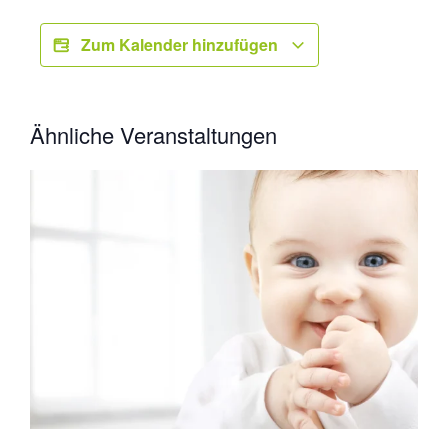
Zum Kalender hinzufügen
Ähnliche Veranstaltungen