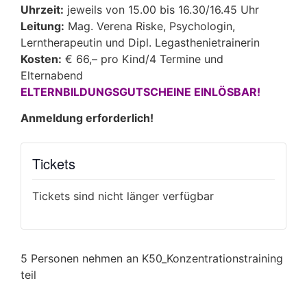
Uhrzeit:
jeweils von 15.00 bis 16.30/16.45 Uhr
Leitung:
Mag. Verena Riske, Psychologin,
Lerntherapeutin und Dipl. Legasthenietrainerin
Kosten:
€ 66,– pro Kind/4 Termine und
Elternabend
ELTERNBILDUNGSGUTSCHEINE EINLÖSBAR!
Anmeldung erforderlich!
Tickets
Tickets sind nicht länger verfügbar
5 Personen nehmen an K50_Konzentrationstraining
teil