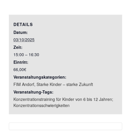
DETAILS
Datum:
03/10/2025
Zeit:
15:00 – 16:30
Eintritt:
66,00€
Veranstaltungskategorien:
FIM Andorf
,
Starke Kinder – starke Zukunft
Veranstaltung-Tags:
Konzentrationstraining für Kinder von 6 bis 12 Jahren;
Konzentrationsschwierigkeiten