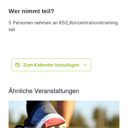
Wer nimmt teil?
5 Personen nehmen an K50_Konzentrationstraining
teil
Zum Kalender hinzufügen
Ähnliche Veranstaltungen