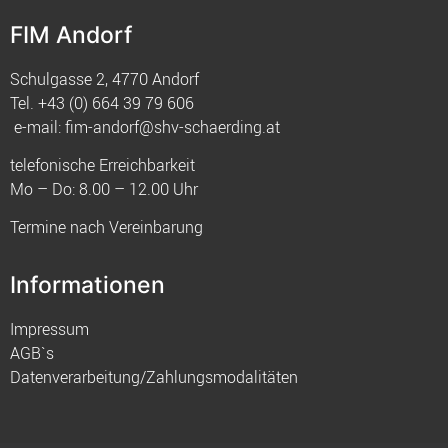
FIM Andorf
Schulgasse 2, 4770 Andorf
Tel.
+43 (0) 664 39 79 606
e-mail:
fim-andorf@shv-schaerding.at
telefonische Erreichbarkeit
Mo – Do: 8.00 – 12.00 Uhr
Termine nach Vereinbarung
Informationen
Impressum
AGB`s
Datenverarbeitung/Zahlungsmodalitäten