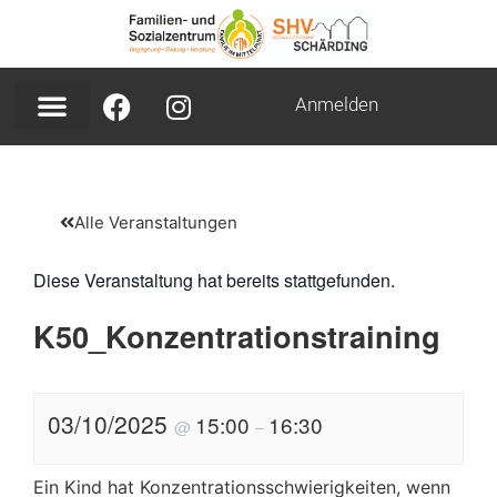
Anmelden
Alle Veranstaltungen
Diese Veranstaltung hat bereits stattgefunden.
K50_Konzentrationstraining
03/10/2025
15:00
16:30
@
–
Ein Kind hat Konzentrationsschwierigkeiten, wenn