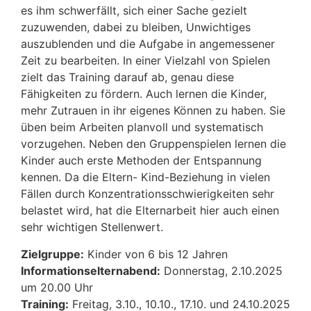
es ihm schwerfällt, sich einer Sache gezielt
zuzuwenden, dabei zu bleiben, Unwichtiges
auszublenden und die Aufgabe in angemessener
Zeit zu bearbeiten. In einer Vielzahl von Spielen
zielt das Training darauf ab, genau diese
Fähigkeiten zu fördern. Auch lernen die Kinder,
mehr Zutrauen in ihr eigenes Können zu haben. Sie
üben beim Arbeiten planvoll und systematisch
vorzugehen. Neben den Gruppenspielen lernen die
Kinder auch erste Methoden der Entspannung
kennen. Da die Eltern- Kind-Beziehung in vielen
Fällen durch Konzentrationsschwierigkeiten sehr
belastet wird, hat die Elternarbeit hier auch einen
sehr wichtigen Stellenwert.
Zielgruppe:
Kinder von 6 bis 12 Jahren
Informationselternabend:
Donnerstag, 2.10.2025
um 20.00 Uhr
Training:
Freitag, 3.10., 10.10., 17.10. und 24.10.2025