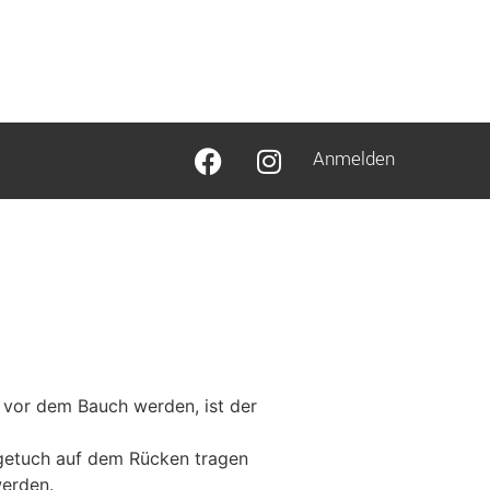
Anmelden
vor dem Bauch werden, ist der
agetuch auf dem Rücken tragen
werden.