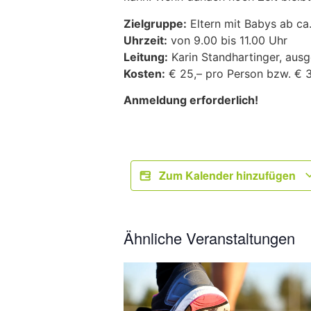
Zielgruppe:
Eltern mit Babys ab ca
Uhrzeit:
von 9.00 bis 11.00 Uhr
Leitung:
Karin Standhartinger, ausg
Kosten:
€ 25,– pro Person bzw. € 3
Anmeldung erforderlich!
Zum Kalender hinzufügen
Ähnliche Veranstaltungen