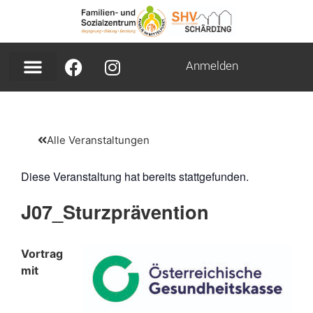
Anmelden
Alle Veranstaltungen
Diese Veranstaltung hat bereits stattgefunden.
J07_Sturzprävention
Vortrag
mit