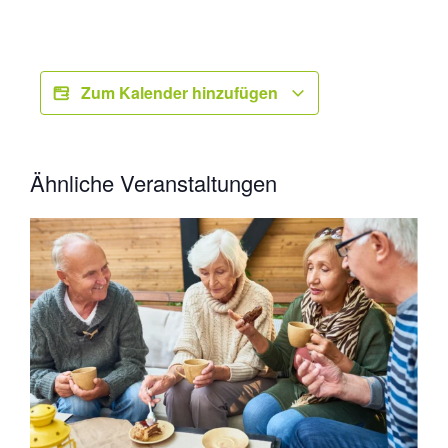
Zum Kalender hinzufügen
Ähnliche Veranstaltungen