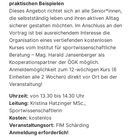
praktischen Beispielen
Dieses Angebot richtet sich an alle Senior*innen,
die selbstständig leben und ihren aktiven Alltag
sicherer gestalten möchten. Im Anschluss an den
Vortrag ist bei ausreichendem Interesse die
Organisation eines vertiefenden kostenlosen
Kurses vom Institut für sportwissenschaftliche
Beratung – Mag. Harald Jansenberger als
Kooperationspartner der ÖGK möglich.
Anmeldemöglichkeit zum 12-wöchigen Kurs (6
Einheiten alle 2 Wochen) direkt vor Ort bei der
Veranstaltung!
Uhrzeit:
von 13.30 bis 14.30 Uhr
Leitung:
Kristina Hatzinger MSc.,
Sportwissenschaftlerin
Kosten:
kostenlos
Veranstaltungsort:
FIM Schärding
Anmeldung erforderlich!