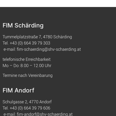
FIM Schärding
Tummelplatzstraße 7, 4780 Schärding
Tel.
+43 (0) 664 39 79 303
e-mail:
fim-schaerding@shv-schaerding.at
telefonische Erreichbarkeit
Mo – Do: 8.00 – 12.00 Uhr
Termine nach Vereinbarung
FIM Andorf
Schulgasse 2, 4770 Andorf
Tel.
+43 (0) 664 39 79 606
e-mail:
fim-andorf@shv-schaerding.at