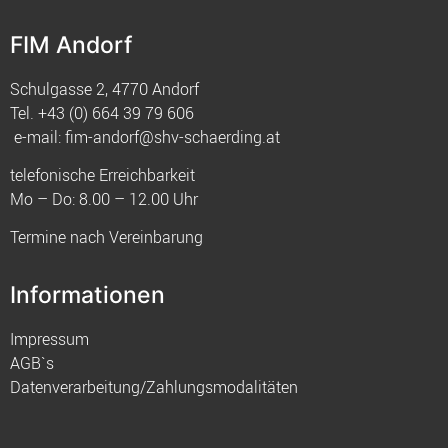
FIM Andorf
Schulgasse 2, 4770 Andorf
Tel.
+43 (0) 664 39 79 606
e-mail:
fim-andorf@shv-schaerding.at
telefonische Erreichbarkeit
Mo – Do: 8.00 – 12.00 Uhr
Termine nach Vereinbarung
Informationen
Impressum
AGB`s
Datenverarbeitung/Zahlungsmodalitäten