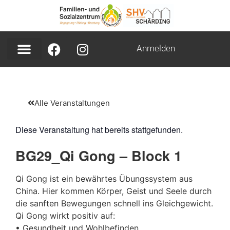
Anmelden
Alle Veranstaltungen
Diese Veranstaltung hat bereits stattgefunden.
BG29_Qi Gong – Block 1
Qi Gong ist ein bewährtes Übungssystem aus
China. Hier kommen Körper, Geist und Seele durch
die sanften Bewegungen schnell ins Gleichgewicht.
Qi Gong wirkt positiv auf:
• Gesundheit und Wohlbefinden