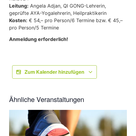
Leitung:
Angela Adjan, QI GONG-Lehrerin,
geprüfte AYA-Yogalehrerin, Heilpraktikerin
Kosten:
€ 54,– pro Person/6 Termine bzw. € 45,–
pro Person/5 Termine
Anmeldung erforderlich!
Zum Kalender hinzufügen
Ähnliche Veranstaltungen