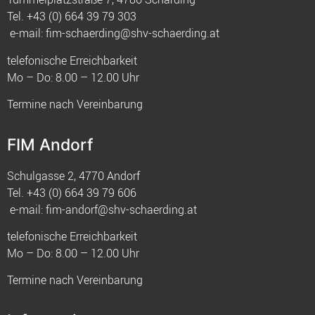
Tel.
+43 (0) 664 39 79 303
e-mail:
fim-schaerding@shv-schaerding.at
telefonische Erreichbarkeit
Mo – Do: 8.00 – 12.00 Uhr
Termine nach Vereinbarung
FIM Andorf
Schulgasse 2, 4770 Andorf
Tel.
+43 (0) 664 39 79 606
e-mail:
fim-andorf@shv-schaerding.at
telefonische Erreichbarkeit
Mo – Do: 8.00 – 12.00 Uhr
Termine nach Vereinbarung