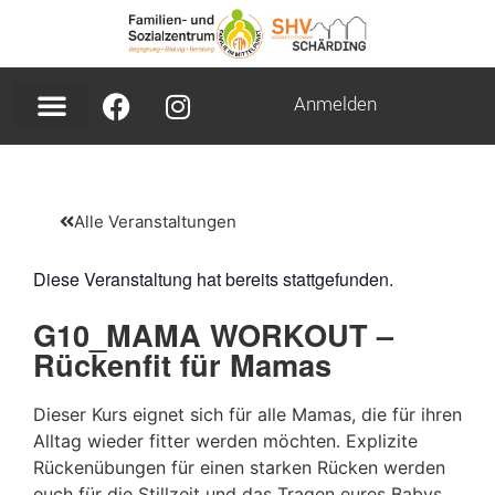
Anmelden
Alle Veranstaltungen
Diese Veranstaltung hat bereits stattgefunden.
G10_MAMA WORKOUT –
Rückenfit für Mamas
Dieser Kurs eignet sich für alle Mamas, die für ihren
Alltag wieder fitter werden möchten. Explizite
Rückenübungen für einen starken Rücken werden
euch für die Stillzeit und das Tragen eures Babys