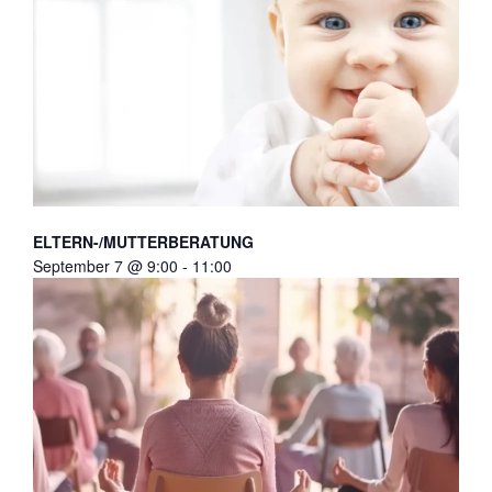
ELTERN-/MUTTERBERATUNG
September 7 @ 9:00
-
11:00