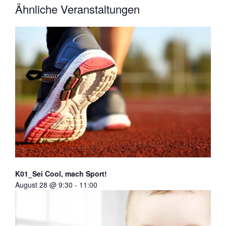
Ähnliche Veranstaltungen
K01_Sei Cool, mach Sport!
August 28 @ 9:30
-
11:00