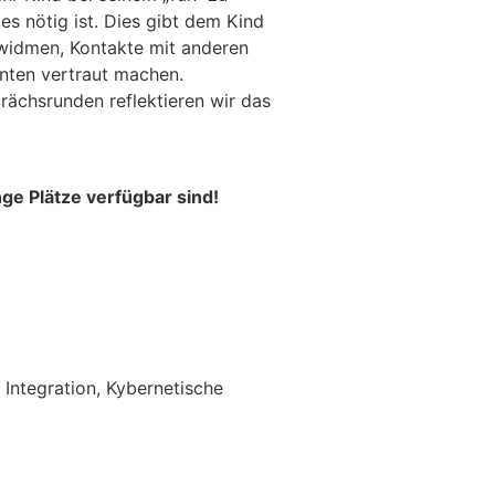
s nötig ist. Dies gibt dem Kind
widmen, Kontakte mit anderen
nten vertraut machen.
rächsrunden reflektieren wir das
ge Plätze verfügbar sind!
 Integration, Kybernetische