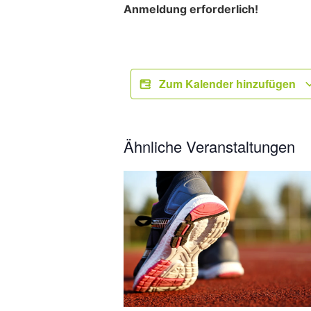
Anmeldung erforderlich!
Zum Kalender hinzufügen
Ähnliche Veranstaltungen