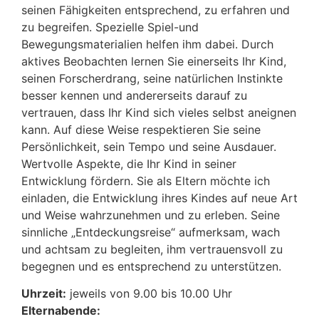
seinen Fähigkeiten entsprechend, zu erfahren und
zu begreifen. Spezielle Spiel-und
Bewegungsmaterialien helfen ihm dabei. Durch
aktives Beobachten lernen Sie einerseits Ihr Kind,
seinen Forscherdrang, seine natürlichen Instinkte
besser kennen und andererseits darauf zu
vertrauen, dass Ihr Kind sich vieles selbst aneignen
kann. Auf diese Weise respektieren Sie seine
Persönlichkeit, sein Tempo und seine Ausdauer.
Wertvolle Aspekte, die Ihr Kind in seiner
Entwicklung fördern. Sie als Eltern möchte ich
einladen, die Entwicklung ihres Kindes auf neue Art
und Weise wahrzunehmen und zu erleben. Seine
sinnliche „Entdeckungsreise“ aufmerksam, wach
und achtsam zu begleiten, ihm vertrauensvoll zu
begegnen und es entsprechend zu unterstützen.
Uhrzeit:
jeweils von 9.00 bis 10.00 Uhr
Elternabende: