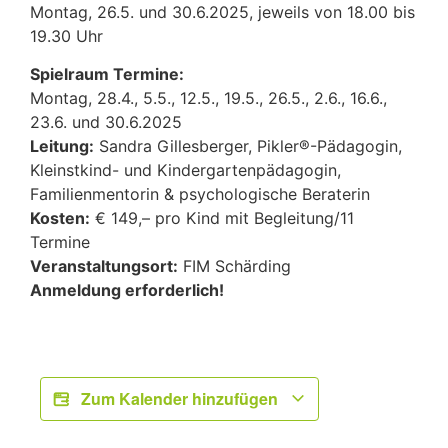
Montag, 26.5. und 30.6.2025, jeweils von 18.00 bis
19.30 Uhr
Spielraum Termine:
Montag, 28.4., 5.5., 12.5., 19.5., 26.5., 2.6., 16.6.,
23.6. und 30.6.2025
Leitung:
Sandra Gillesberger, Pikler®-Pädagogin,
Kleinstkind- und Kindergartenpädagogin,
Familienmentorin & psychologische Beraterin
Kosten:
€ 149,– pro Kind mit Begleitung/11
Termine
Veranstaltungsort:
FIM Schärding
Anmeldung erforderlich!
Zum Kalender hinzufügen