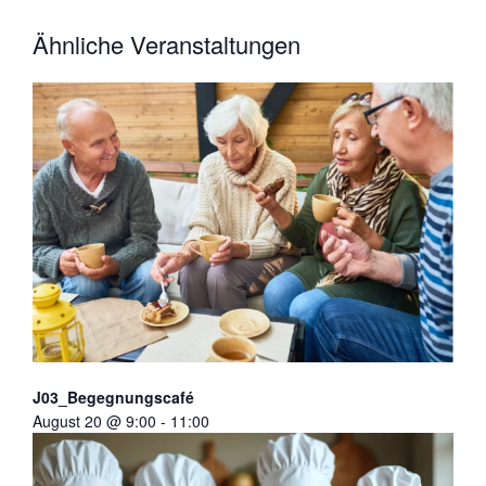
Ähnliche Veranstaltungen
J03_Begegnungscafé
August 20 @ 9:00
-
11:00