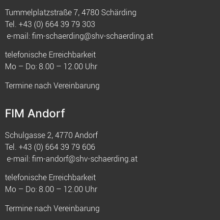
Tummelplatzstraße 7, 4780 Schärding
Tel.
+43 (0) 664 39 79 303
e-mail:
fim-schaerding@shv-schaerding.at
telefonische Erreichbarkeit
Mo – Do: 8.00 – 12.00 Uhr
Termine nach Vereinbarung
FIM Andorf
Schulgasse 2, 4770 Andorf
Tel.
+43 (0) 664 39 79 606
e-mail:
fim-andorf@shv-schaerding.at
telefonische Erreichbarkeit
Mo – Do: 8.00 – 12.00 Uhr
Termine nach Vereinbarung