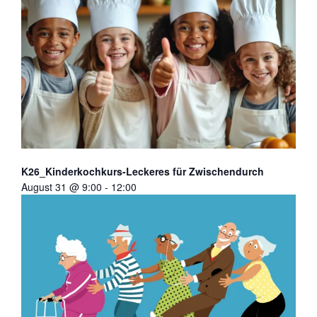
K26_Kinderkochkurs-Leckeres für Zwischendurch
August 31 @ 9:00
-
12:00