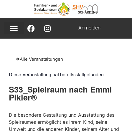
Anmelden
Alle Veranstaltungen
Diese Veranstaltung hat bereits stattgefunden.
S33_Spielraum nach Emmi
Pikler®
Die besondere Gestaltung und Ausstattung des
Spielraumes ermöglicht es Ihrem Kind, seine
Umwelt und die anderen Kinder, seinem Alter und