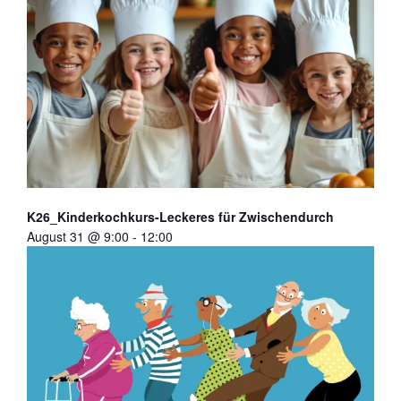
K26_Kinderkochkurs-Leckeres für Zwischendurch
August 31 @ 9:00
-
12:00