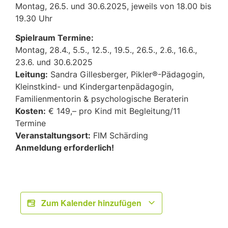
Montag, 26.5. und 30.6.2025, jeweils von 18.00 bis
19.30 Uhr
Spielraum Termine:
Montag, 28.4., 5.5., 12.5., 19.5., 26.5., 2.6., 16.6.,
23.6. und 30.6.2025
Leitung:
Sandra Gillesberger, Pikler®-Pädagogin,
Kleinstkind- und Kindergartenpädagogin,
Familienmentorin & psychologische Beraterin
Kosten:
€ 149,– pro Kind mit Begleitung/11
Termine
Veranstaltungsort:
FIM Schärding
Anmeldung erforderlich!
Zum Kalender hinzufügen