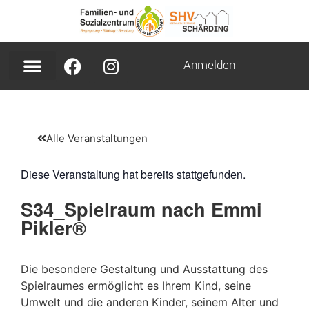
Anmelden
Alle Veranstaltungen
Diese Veranstaltung hat bereits stattgefunden.
S34_Spielraum nach Emmi
Pikler®
Die besondere Gestaltung und Ausstattung des
Spielraumes ermöglicht es Ihrem Kind, seine
Umwelt und die anderen Kinder, seinem Alter und