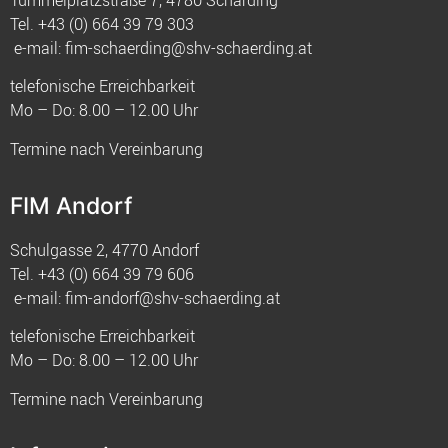
Tel.
+43 (0) 664 39 79 303
e-mail:
fim-schaerding@shv-schaerding.at
telefonische Erreichbarkeit
Mo – Do: 8.00 – 12.00 Uhr
Termine nach Vereinbarung
FIM Andorf
Schulgasse 2, 4770 Andorf
Tel.
+43 (0) 664 39 79 606
e-mail:
fim-andorf@shv-schaerding.at
telefonische Erreichbarkeit
Mo – Do: 8.00 – 12.00 Uhr
Termine nach Vereinbarung