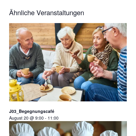
Ähnliche Veranstaltungen
J03_Begegnungscafé
August 20 @ 9:00
-
11:00