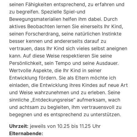
seinen Fähigkeiten entsprechend, zu erfahren und
zu begreifen. Spezielle Spiel-und
Bewegungsmaterialien helfen ihm dabei. Durch
aktives Beobachten lernen Sie einerseits Ihr Kind,
seinen Forscherdrang, seine natürlichen Instinkte
besser kennen und andererseits darauf zu
vertrauen, dass Ihr Kind sich vieles selbst aneignen
kann. Auf diese Weise respektieren Sie seine
Persönlichkeit, sein Tempo und seine Ausdauer.
Wertvolle Aspekte, die Ihr Kind in seiner
Entwicklung fördern. Sie als Eltern möchte ich
einladen, die Entwicklung ihres Kindes auf neue Art
und Weise wahrzunehmen und zu erleben. Seine
sinnliche „Entdeckungsreise“ aufmerksam, wach
und achtsam zu begleiten, ihm vertrauensvoll zu
begegnen und es entsprechend zu unterstützen.
Uhrzeit:
jeweils von 10.25 bis 11.25 Uhr
Elternabende: