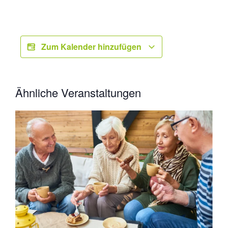
Zum Kalender hinzufügen
Ähnliche Veranstaltungen