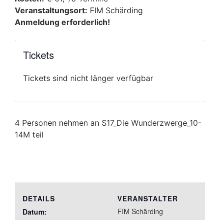
Veranstaltungsort:
FIM Schärding
Anmeldung erforderlich!
Tickets
Tickets sind nicht länger verfügbar
4 Personen nehmen an S17_Die Wunderzwerge_10-
14M teil
DETAILS
VERANSTALTER
FIM Schärding
Datum: