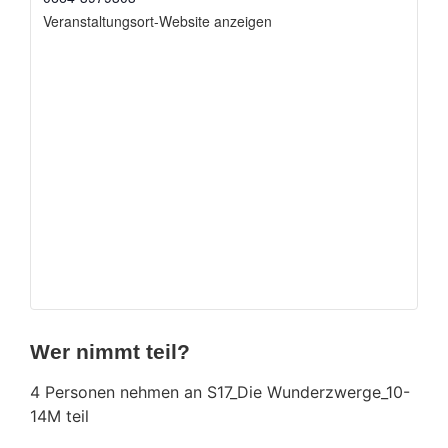
Veranstaltungsort-Website anzeigen
Wer nimmt teil?
4 Personen nehmen an S17_Die Wunderzwerge_10-
14M teil