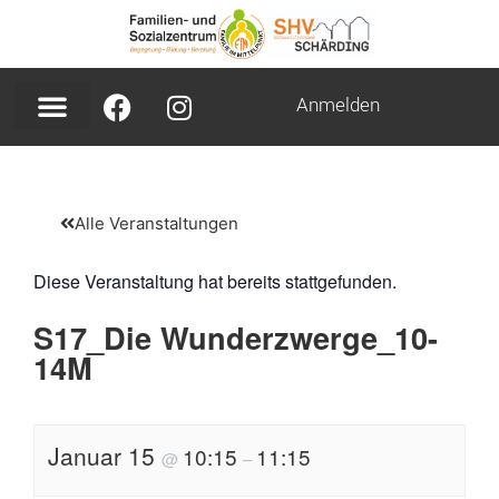
Anmelden
Alle Veranstaltungen
Diese Veranstaltung hat bereits stattgefunden.
S17_Die Wunderzwerge_10-
14M
Januar 15
10:15
11:15
@
–