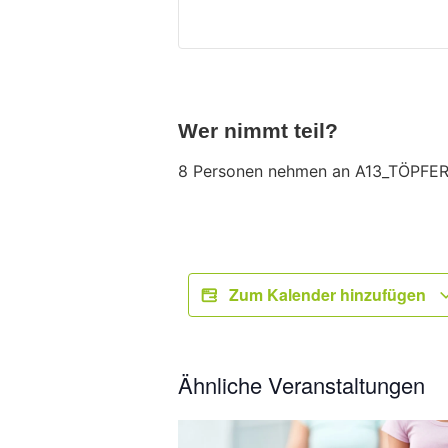
Wer nimmt teil?
8 Personen nehmen an A13_TÖPFERN
Zum Kalender hinzufügen
Ähnliche Veranstaltungen