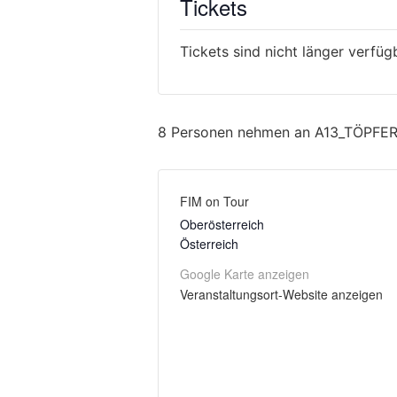
Tickets
Tickets sind nicht länger verfüg
8 Personen nehmen an A13_TÖPFERN
FIM on Tour
Oberösterreich
Österreich
Google Karte anzeigen
Veranstaltungsort-Website anzeigen