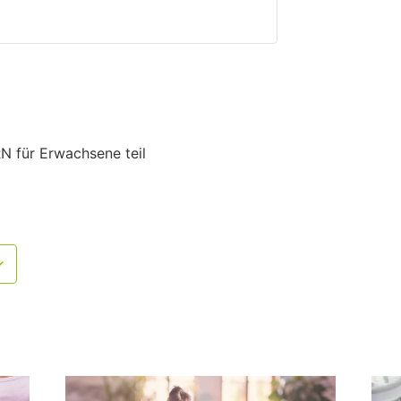
 für Erwachsene teil