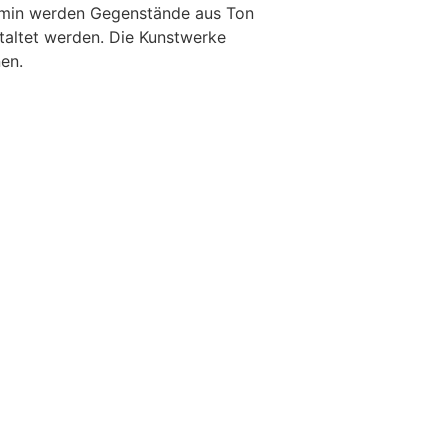
ermin werden Gegenstände aus Ton
taltet werden. Die Kunstwerke
en.