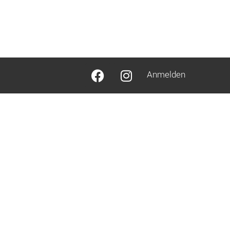
Anmelden