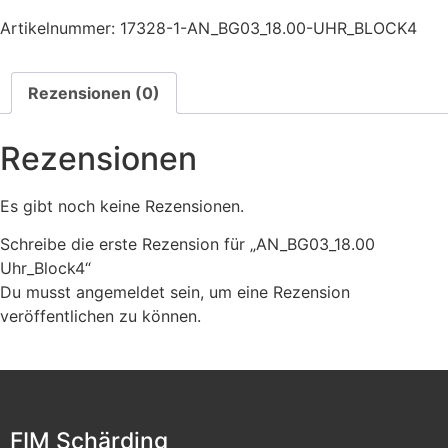
Artikelnummer:
17328-1-AN_BG03_18.00-UHR_BLOCK4
Rezensionen (0)
Rezensionen
Es gibt noch keine Rezensionen.
Schreibe die erste Rezension für „AN_BG03_18.00
Uhr_Block4“
Du musst
angemeldet
sein, um eine Rezension
veröffentlichen zu können.
FIM Schärding