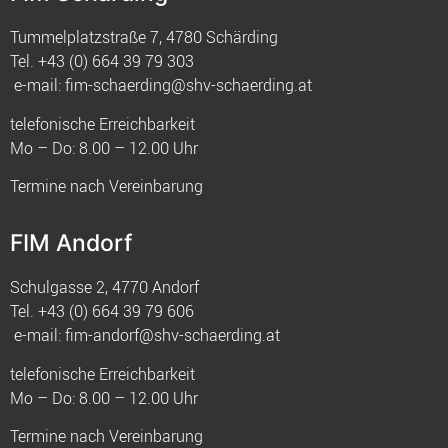
Tummelplatzstraße 7, 4780 Schärding
Tel.
+43 (0) 664 39 79 303
e-mail:
fim-schaerding@shv-schaerding.at
telefonische Erreichbarkeit
Mo – Do: 8.00 – 12.00 Uhr
Termine nach Vereinbarung
FIM Andorf
Schulgasse 2, 4770 Andorf
Tel.
+43 (0) 664 39 79 606
e-mail:
fim-andorf@shv-schaerding.at
telefonische Erreichbarkeit
Mo – Do: 8.00 – 12.00 Uhr
Termine nach Vereinbarung