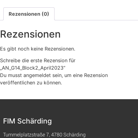
Rezensionen (0)
Rezensionen
Es gibt noch keine Rezensionen.
Schreibe die erste Rezension für
„AN_G14_Block2_April2023“
Du musst
angemeldet
sein, um eine Rezension
veröffentlichen zu können.
FIM Schärding
Tummelplatzstraße 7, 4780 Schärding