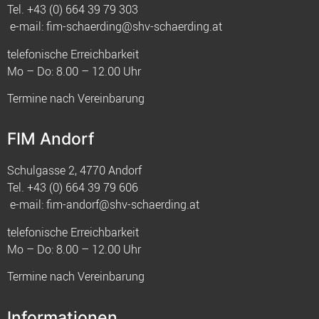
Tel.
+43 (0) 664 39 79 303
e-mail:
fim-schaerding@shv-schaerding.at
telefonische Erreichbarkeit
Mo – Do: 8.00 – 12.00 Uhr
Termine nach Vereinbarung
FIM Andorf
Schulgasse 2, 4770 Andorf
Tel.
+43 (0) 664 39 79 606
e-mail:
fim-andorf@shv-schaerding.at
telefonische Erreichbarkeit
Mo – Do: 8.00 – 12.00 Uhr
Termine nach Vereinbarung
Informationen