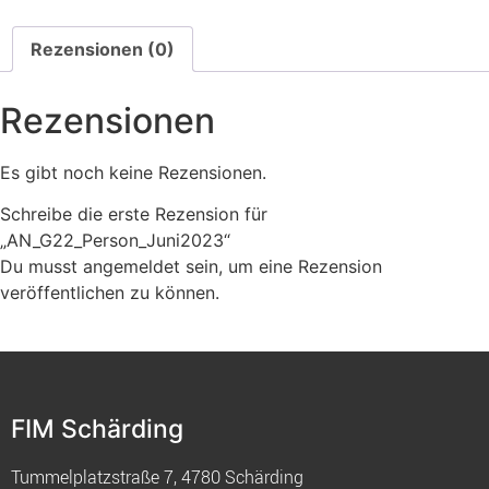
Rezensionen (0)
Rezensionen
Es gibt noch keine Rezensionen.
Schreibe die erste Rezension für
„AN_G22_Person_Juni2023“
Du musst
angemeldet
sein, um eine Rezension
veröffentlichen zu können.
FIM Schärding
Tummelplatzstraße 7, 4780 Schärding