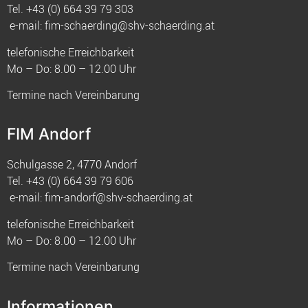
Tel.
+43 (0) 664 39 79 303
e-mail:
fim-schaerding@shv-schaerding.at
telefonische Erreichbarkeit
Mo – Do: 8.00 – 12.00 Uhr
Termine nach Vereinbarung
FIM Andorf
Schulgasse 2, 4770 Andorf
Tel.
+43 (0) 664 39 79 606
e-mail:
fim-andorf@shv-schaerding.at
telefonische Erreichbarkeit
Mo – Do: 8.00 – 12.00 Uhr
Termine nach Vereinbarung
Informationen