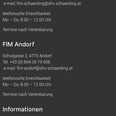
e-mail:
fim-schaerding@shv-schaerding.at
telefonische Erreichbarkeit
Mo – Do: 8.00 – 12.00 Uhr
Termine nach Vereinbarung
FIM Andorf
Schulgasse 2, 4770 Andorf
Tel.
+43 (0) 664 39 79 606
e-mail:
fim-andorf@shv-schaerding.at
telefonische Erreichbarkeit
Mo – Do: 8.00 – 12.00 Uhr
Termine nach Vereinbarung
Informationen