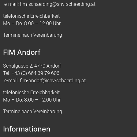
e-mail:
fim-schaerding@shv-schaerding.at
telefonische Erreichbarkeit
Mo – Do: 8.00 – 12.00 Uhr
Termine nach Vereinbarung
FIM Andorf
Schulgasse 2, 4770 Andorf
Tel.
+43 (0) 664 39 79 606
e-mail:
fim-andorf@shv-schaerding.at
telefonische Erreichbarkeit
Mo – Do: 8.00 – 12.00 Uhr
Termine nach Vereinbarung
Informationen