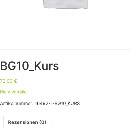
BG10_Kurs
72,00
€
Nicht vorrätig
Artikelnummer:
16492-1-BG10_KURS
Rezensionen (0)