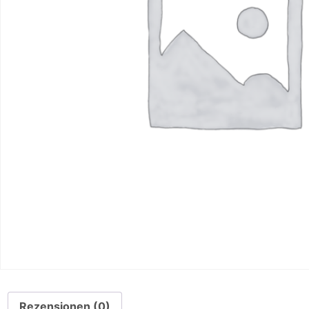
Rezensionen (0)