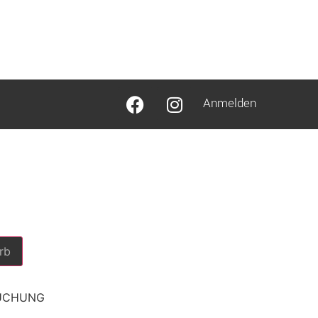
Anmelden
rb
BUCHUNG