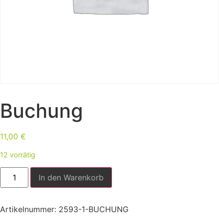
Buchung
11,00
€
12 vorrätig
In den Warenkorb
Artikelnummer:
2593-1-BUCHUNG