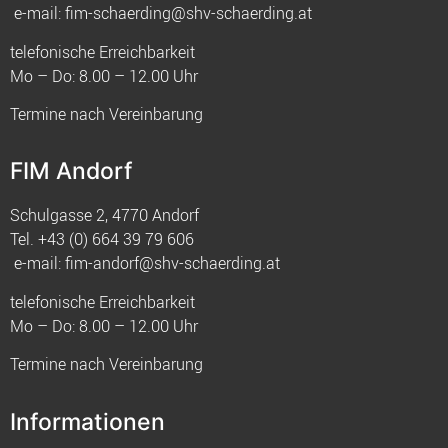
e-mail:
fim-schaerding@shv-schaerding.at
telefonische Erreichbarkeit
Mo – Do: 8.00 – 12.00 Uhr
Termine nach Vereinbarung
FIM Andorf
Schulgasse 2, 4770 Andorf
Tel.
+43 (0) 664 39 79 606
e-mail:
fim-andorf@shv-schaerding.at
telefonische Erreichbarkeit
Mo – Do: 8.00 – 12.00 Uhr
Termine nach Vereinbarung
Informationen