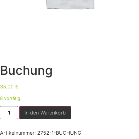
Buchung
35,00
€
8 vorrätig
In den Warenkorb
Artikelnummer:
2752-1-BUCHUNG