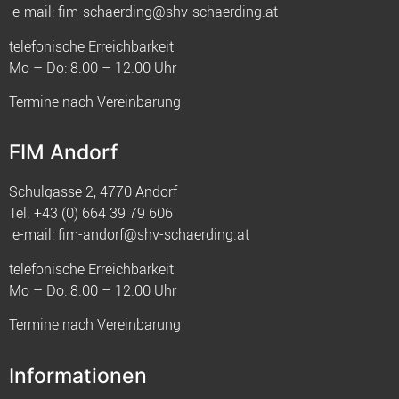
e-mail:
fim-schaerding@shv-schaerding.at
telefonische Erreichbarkeit
Mo – Do: 8.00 – 12.00 Uhr
Termine nach Vereinbarung
FIM Andorf
Schulgasse 2, 4770 Andorf
Tel.
+43 (0) 664 39 79 606
e-mail:
fim-andorf@shv-schaerding.at
telefonische Erreichbarkeit
Mo – Do: 8.00 – 12.00 Uhr
Termine nach Vereinbarung
Informationen