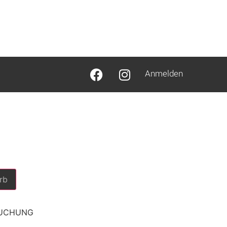
Anmelden
rb
BUCHUNG