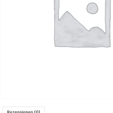
Rezensionen (0)