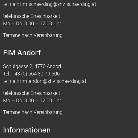
e-mail:
fim-schaerding@shv-schaerding.at
telefonische Erreichbarkeit
Mo – Do: 8.00 – 12.00 Uhr
Termine nach Vereinbarung
FIM Andorf
Schulgasse 2, 4770 Andorf
Tel.
+43 (0) 664 39 79 606
e-mail:
fim-andorf@shv-schaerding.at
telefonische Erreichbarkeit
Mo – Do: 8.00 – 12.00 Uhr
Termine nach Vereinbarung
Informationen