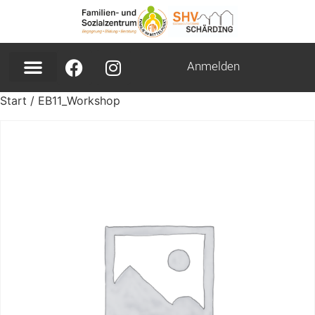
Anmelden
Start
/ EB11_Workshop