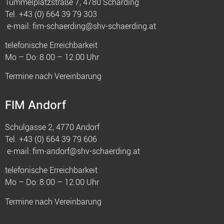
Tummelplatzstraße 7, 4780 Schärding
Tel.
+43 (0) 664 39 79 303
e-mail:
fim-schaerding@shv-schaerding.at
telefonische Erreichbarkeit
Mo – Do: 8.00 – 12.00 Uhr
Termine nach Vereinbarung
FIM Andorf
Schulgasse 2, 4770 Andorf
Tel.
+43 (0) 664 39 79 606
e-mail:
fim-andorf@shv-schaerding.at
telefonische Erreichbarkeit
Mo – Do: 8.00 – 12.00 Uhr
Termine nach Vereinbarung