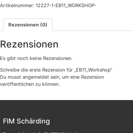
Artikelnummer:
12227-1-EB11_WORKSHOP-
Rezensionen (0)
Rezensionen
Es gibt noch keine Rezensionen.
Schreibe die erste Rezension für „EB11_Workshop“
Du musst
angemeldet
sein, um eine Rezension
veröffentlichen zu können.
FIM Schärding