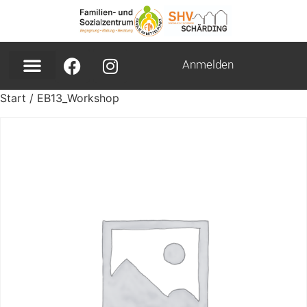
Anmelden
Start
/ EB13_Workshop