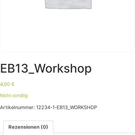
EB13_Workshop
4,00
€
Nicht vorrätig
Artikelnummer:
12234-1-EB13_WORKSHOP
Rezensionen (0)