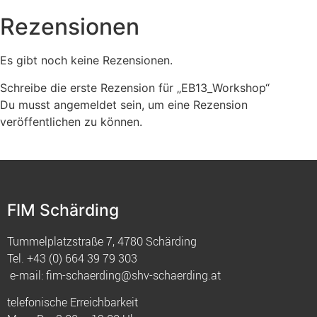
Rezensionen
Es gibt noch keine Rezensionen.
Schreibe die erste Rezension für „EB13_Workshop“
Du musst
angemeldet
sein, um eine Rezension
veröffentlichen zu können.
FIM Schärding
Tummelplatzstraße 7, 4780 Schärding
Tel.
+43 (0) 664 39 79 303
e-mail:
fim-schaerding@shv-schaerding.at
telefonische Erreichbarkeit