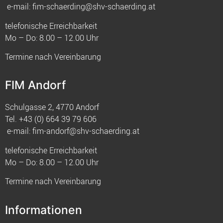
e-mail:
fim-schaerding@shv-schaerding.at
telefonische Erreichbarkeit
Mo – Do: 8.00 – 12.00 Uhr
Termine nach Vereinbarung
FIM Andorf
Schulgasse 2, 4770 Andorf
Tel.
+43 (0) 664 39 79 606
e-mail:
fim-andorf@shv-schaerding.at
telefonische Erreichbarkeit
Mo – Do: 8.00 – 12.00 Uhr
Termine nach Vereinbarung
Informationen