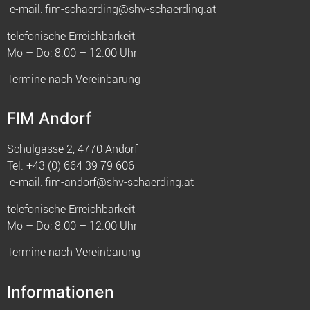
e-mail:
fim-schaerding@shv-schaerding.at
telefonische Erreichbarkeit
Mo – Do: 8.00 – 12.00 Uhr
Termine nach Vereinbarung
FIM Andorf
Schulgasse 2, 4770 Andorf
Tel.
+43 (0) 664 39 79 606
e-mail:
fim-andorf@shv-schaerding.at
telefonische Erreichbarkeit
Mo – Do: 8.00 – 12.00 Uhr
Termine nach Vereinbarung
Informationen