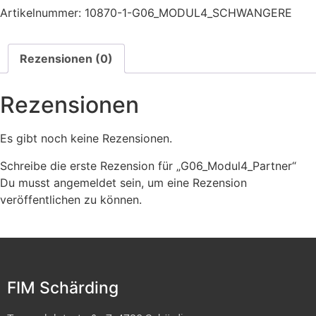
Artikelnummer:
10870-1-G06_MODUL4_SCHWANGERE
Rezensionen (0)
Rezensionen
Es gibt noch keine Rezensionen.
Schreibe die erste Rezension für „G06_Modul4_Partner“
Du musst
angemeldet
sein, um eine Rezension
veröffentlichen zu können.
FIM Schärding