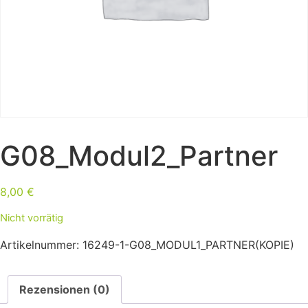
G08_Modul2_Partner
8,00
€
Nicht vorrätig
Artikelnummer:
16249-1-G08_MODUL1_PARTNER(KOPIE)
Rezensionen (0)