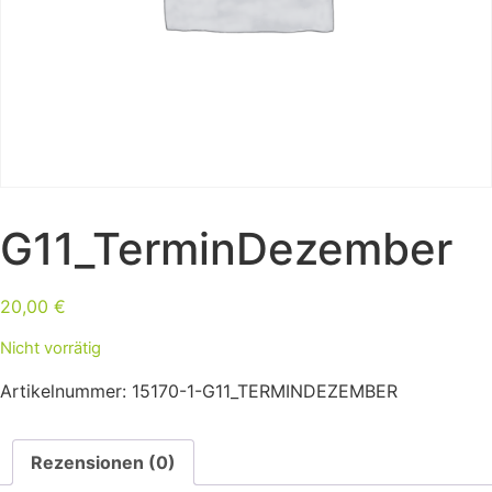
G11_TerminDezember
20,00
€
Nicht vorrätig
Artikelnummer:
15170-1-G11_TERMINDEZEMBER
Rezensionen (0)