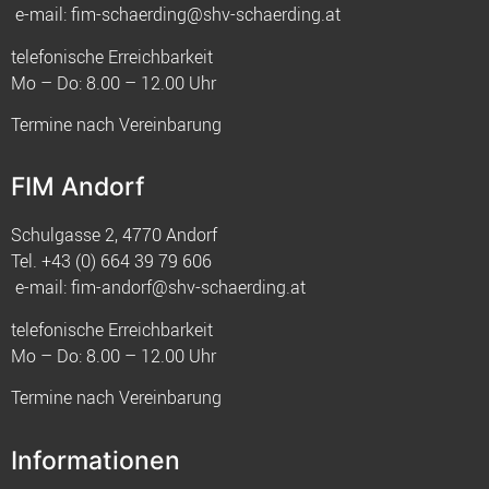
e-mail:
fim-schaerding@shv-schaerding.at
telefonische Erreichbarkeit
Mo – Do: 8.00 – 12.00 Uhr
Termine nach Vereinbarung
FIM Andorf
Schulgasse 2, 4770 Andorf
Tel.
+43 (0) 664 39 79 606
e-mail:
fim-andorf@shv-schaerding.at
telefonische Erreichbarkeit
Mo – Do: 8.00 – 12.00 Uhr
Termine nach Vereinbarung
Informationen