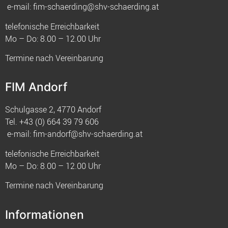
e-mail:
fim-schaerding@shv-schaerding.at
telefonische Erreichbarkeit
Mo – Do: 8.00 – 12.00 Uhr
Termine nach Vereinbarung
FIM Andorf
Schulgasse 2, 4770 Andorf
Tel.
+43 (0) 664 39 79 606
e-mail:
fim-andorf@shv-schaerding.at
telefonische Erreichbarkeit
Mo – Do: 8.00 – 12.00 Uhr
Termine nach Vereinbarung
Informationen