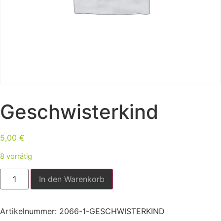
Geschwisterkind
5,00
€
8 vorrätig
In den Warenkorb
Artikelnummer:
2066-1-GESCHWISTERKIND