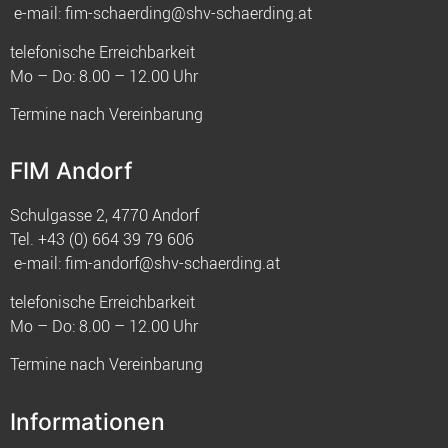
e-mail:
fim-schaerding@shv-schaerding.at
telefonische Erreichbarkeit
Mo – Do: 8.00 – 12.00 Uhr
Termine nach Vereinbarung
FIM Andorf
Schulgasse 2, 4770 Andorf
Tel.
+43 (0) 664 39 79 606
e-mail:
fim-andorf@shv-schaerding.at
telefonische Erreichbarkeit
Mo – Do: 8.00 – 12.00 Uhr
Termine nach Vereinbarung
Informationen