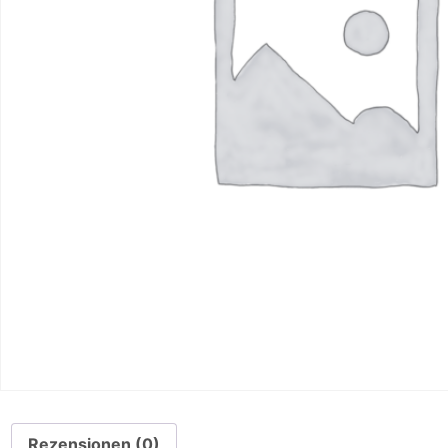
Rezensionen (0)