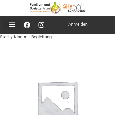
Anmelden
Start
/ Kind mit Begleitung