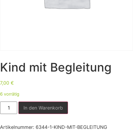
Kind mit Begleitung
7,00
€
6 vorrätig
In den Warenkorb
Artikelnummer:
6344-1-KIND-MIT-BEGLEITUNG