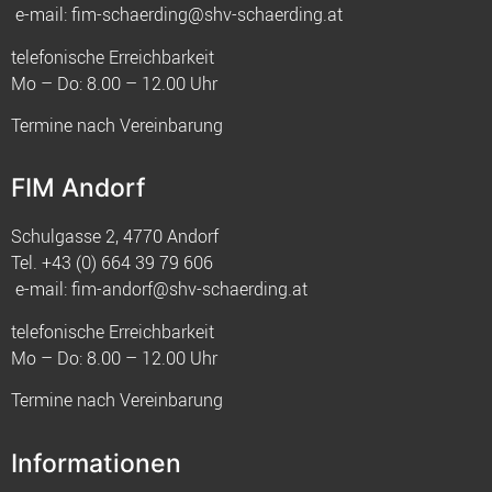
e-mail:
fim-schaerding@shv-schaerding.at
telefonische Erreichbarkeit
Mo – Do: 8.00 – 12.00 Uhr
Termine nach Vereinbarung
FIM Andorf
Schulgasse 2, 4770 Andorf
Tel.
+43 (0) 664 39 79 606
e-mail:
fim-andorf@shv-schaerding.at
telefonische Erreichbarkeit
Mo – Do: 8.00 – 12.00 Uhr
Termine nach Vereinbarung
Informationen