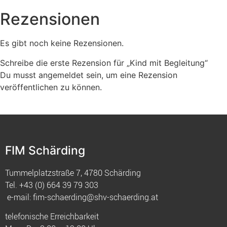
Rezensionen
Es gibt noch keine Rezensionen.
Schreibe die erste Rezension für „Kind mit Begleitung“
Du musst
angemeldet
sein, um eine Rezension
veröffentlichen zu können.
FIM Schärding
Tummelplatzstraße 7, 4780 Schärding
Tel.
+43 (0) 664 39 79 303
e-mail:
fim-schaerding@shv-schaerding.at
telefonische Erreichbarkeit