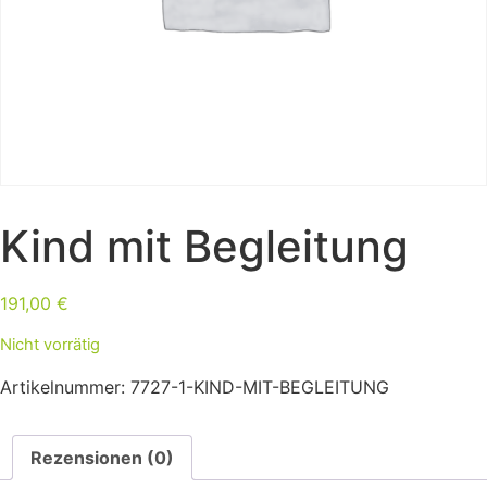
Kind mit Begleitung
191,00
€
Nicht vorrätig
Artikelnummer:
7727-1-KIND-MIT-BEGLEITUNG
Rezensionen (0)