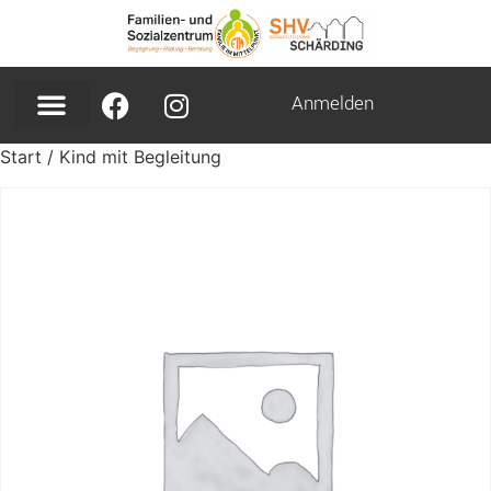
Anmelden
Start
/ Kind mit Begleitung