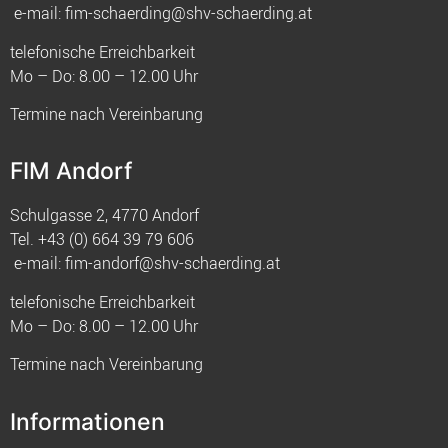
e-mail:
fim-schaerding@shv-schaerding.at
telefonische Erreichbarkeit
Mo – Do: 8.00 – 12.00 Uhr
Termine nach Vereinbarung
FIM Andorf
Schulgasse 2, 4770 Andorf
Tel.
+43 (0) 664 39 79 606
e-mail:
fim-andorf@shv-schaerding.at
telefonische Erreichbarkeit
Mo – Do: 8.00 – 12.00 Uhr
Termine nach Vereinbarung
Informationen