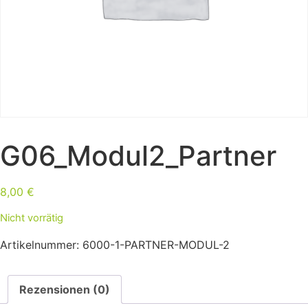
G06_Modul2_Partner
8,00
€
Nicht vorrätig
Artikelnummer:
6000-1-PARTNER-MODUL-2
Rezensionen (0)